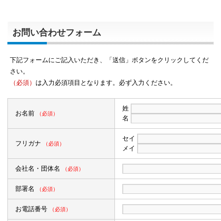
お問い合わせフォーム
下記フォームにご記入いただき、「送信」ボタンをクリックしてくだ
さい。
（必須）
は入力必須項目となります。必ず入力ください。
姓
お名前
（必須）
名
セイ
フリガナ
（必須）
メイ
会社名・団体名
（必須）
部署名
（必須）
お電話番号
（必須）