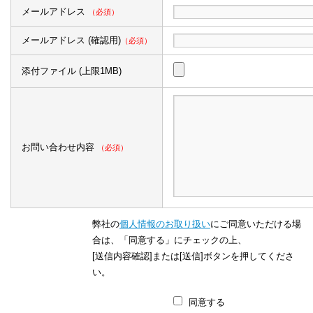
メールアドレス
（必須）
メールアドレス (確認用)
（必須）
添付ファイル (上限1MB)
お問い合わせ内容
（必須）
弊社の
個人情報のお取り扱い
にご同意いただける場
合は、「同意する」にチェックの上、
[送信内容確認]または[送信]ボタンを押してくださ
い。
同意する