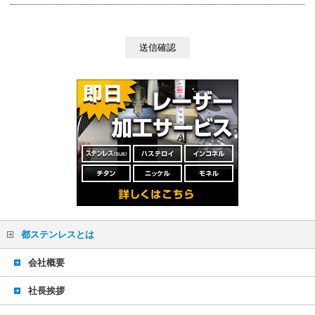
都ステンレスとは
会社概要
社長挨拶