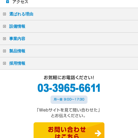
アクセス
選ばれる理由
設備情報
事業内容
製品情報
採用情報