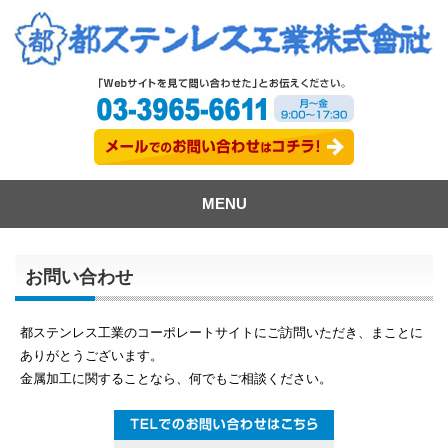
MENU
お問い合わせ
都ステンレス工業のコーポレートサイトにご訪問いただき、まことに
ありがとうございます。
金属加工に関することなら、何でもご相談ください。